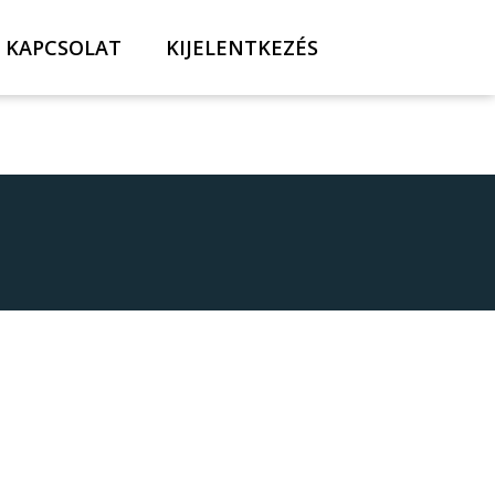
KAPCSOLAT
KIJELENTKEZÉS